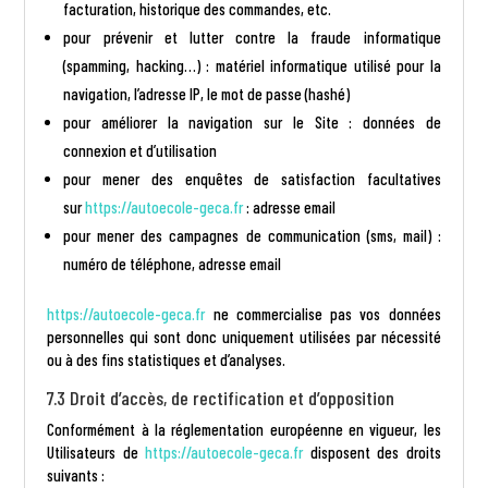
facturation, historique des commandes, etc.
pour prévenir et lutter contre la fraude informatique
(spamming, hacking…) : matériel informatique utilisé pour la
navigation, l’adresse IP, le mot de passe (hashé)
pour améliorer la navigation sur le Site : données de
connexion et d’utilisation
pour mener des enquêtes de satisfaction facultatives
sur
https://autoecole-geca.fr
: adresse email
pour mener des campagnes de communication (sms, mail) :
numéro de téléphone, adresse email
https://autoecole-geca.fr
ne commercialise pas vos données
personnelles qui sont donc uniquement utilisées par nécessité
ou à des fins statistiques et d’analyses.
7.3 Droit d’accès, de rectification et d’opposition
Conformément à la réglementation européenne en vigueur, les
Utilisateurs de
https://autoecole-geca.fr
disposent des droits
suivants :