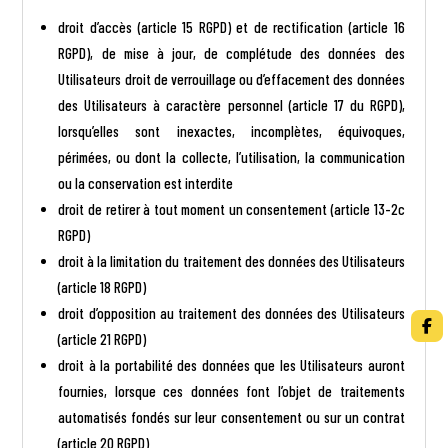
droit d’accès (article 15 RGPD) et de rectification (article 16
RGPD), de mise à jour, de complétude des données des
Utilisateurs droit de verrouillage ou d’effacement des données
des Utilisateurs à caractère personnel (article 17 du RGPD),
lorsqu’elles sont inexactes, incomplètes, équivoques,
périmées, ou dont la collecte, l’utilisation, la communication
ou la conservation est interdite
droit de retirer à tout moment un consentement (article 13-2c
RGPD)
droit à la limitation du traitement des données des Utilisateurs
(article 18 RGPD)
droit d’opposition au traitement des données des Utilisateurs
(article 21 RGPD)
droit à la portabilité des données que les Utilisateurs auront
fournies, lorsque ces données font l’objet de traitements
automatisés fondés sur leur consentement ou sur un contrat
(article 20 RGPD)