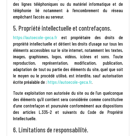
des lignes téléphoniques ou du matériel informatique et de
téléphonie lié notamment à l’encombrement du réseau
empêchant l’accès au serveur.
5. Propriété intellectuelle et contrefaçons.
https://autoecole-geca.fr
est propriétaire des droits de
propriété intellectuelle et détient les droits d’usage sur tous les
éléments accessibles sur le site internet, notamment les textes,
images, graphismes, logos, vidéos, icônes et sons. Toute
reproduction, représentation, modification, publication,
adaptation de tout ou partie des éléments du site, quel que soit
le moyen ou le procédé utilisé, est interdite, sauf autorisation
écrite préalable de :
https://autoecole-geca.fr
.
Toute exploitation non autorisée du site ou de l’un quelconque
des éléments qu’il contient sera considérée comme constitutive
d’une contrefaçon et poursuivie conformément aux dispositions
des articles L.335-2 et suivants du Code de Propriété
Intellectuelle.
6. Limitations de responsabilité.