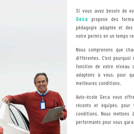
Si vous avez besoin de vo
Geca
propose des format
pédagogie adaptée et des 
votre permis en un temps re
Nous comprenons que chaq
différentes. C’est pourquoi
fonction de votre niveau 
adaptons à vous, pour qu
meilleures conditions.
Auto-école Geca vous offr
récents et équipés, pour 
conditions. Nous mettons à
performants pour vous garan