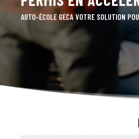
AUTO-ÉCOLE GECA VOTRE SOLUTION POU