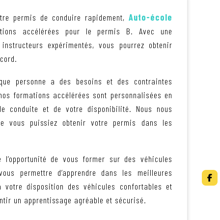
tre permis de conduire rapidement,
Auto-école
ions accélérées pour le permis B. Avec une
instructeurs expérimentés, vous pourrez obtenir
cord.
ue personne a des besoins et des contraintes
 nos formations accélérées sont personnalisées en
de conduite et de votre disponibilité. Nous nous
e vous puissiez obtenir votre permis dans les
e l’opportunité de vous former sur des véhicules
vous permettre d’apprendre dans les meilleures
 votre disposition des véhicules confortables et
tir un apprentissage agréable et sécurisé.