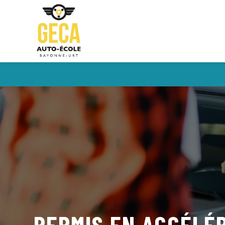
PERMIS EN ACCÉLÉ