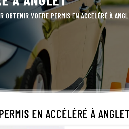
R OBTENIR VOTRE PERMIS EN ACCÉLÉRÉ À
ANGL
PERMIS EN ACCÉLÉRÉ À
ANGLE